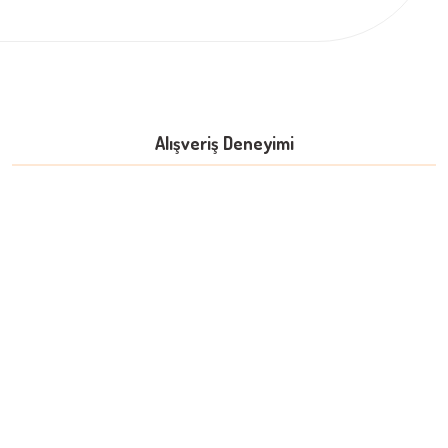
Alışveriş Deneyimi