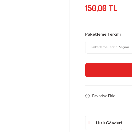
150,00 TL
Paketleme Tercihi
Hızlı Gönderi