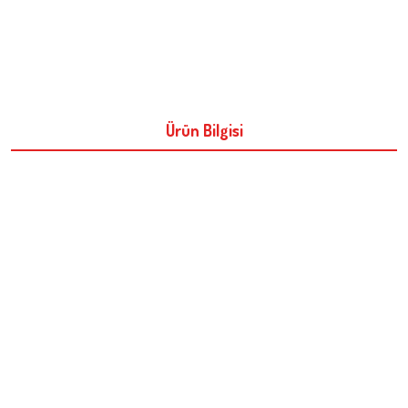
Ürün Bilgisi