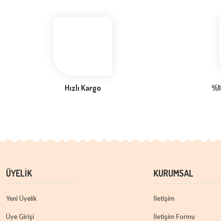
Hızlı Kargo
%1
ÜYELİK
KURUMSAL
Yeni Üyelik
İletişim
Üye Girişi
İletişim Formu