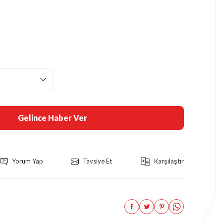
Gelince Haber Ver
Yorum Yap
Tavsiye Et
Karşılaştır